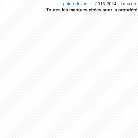
guide-drives.fr
- 2013-2014 - Tous droi
Toutes les marques citées sont la propriété