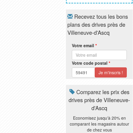
Recevez tous les bons
plans des drives près de
Villeneuve-d'Ascq
Votre email
*
Votre code postal
*
Comparez les prix des
drives près de Villeneuve-
d'Ascq
Economisez jusqu'à 20% en
comparant les magasins autour
de chez vous