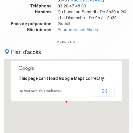
Téléphone
03 20 47 48 00
Horaires
Du Lundi au Samedi - De 8h30 à 20h
| Le Dimanche - De 9h à 12h30
Frais de préparation
Gratuit
Site internet
Supermarchés Match
PUBLICITÉ
Plan d'accès
This page can't load Google Maps correctly.
OK
Do you own this website?