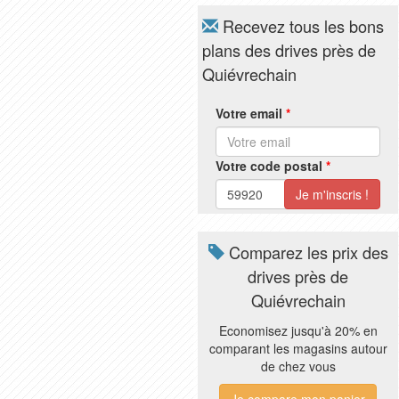
Recevez tous les bons
plans des drives près de
Quiévrechain
Votre email
*
Votre code postal
*
Comparez les prix des
drives près de
Quiévrechain
Economisez jusqu'à 20% en
comparant les magasins autour
de chez vous