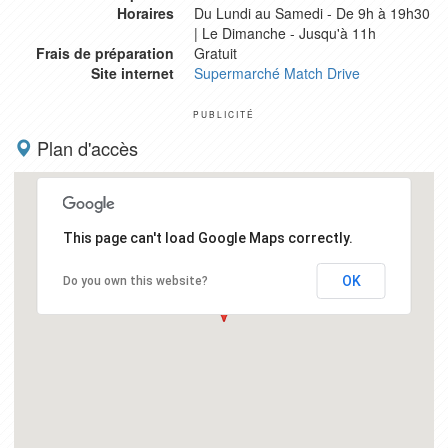
Horaires
Du Lundi au Samedi - De 9h à 19h30
| Le Dimanche - Jusqu'à 11h
Frais de préparation
Gratuit
Site internet
Supermarché Match Drive
PUBLICITÉ
Plan d'accès
This page can't load Google Maps correctly.
OK
Do you own this website?