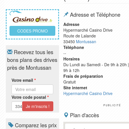
Adresse et Téléphone
Adresse
Hypermarché Casino Drive
CODES PROMO
Route de Lalande
33450
Montussan
Téléphone
Recevez tous les
--
bons plans des drives
Horaires
Du Lundi au Samedi - De 9h à 20h |
près de Montussan
9h à 12h
Frais de préparation
Votre email
*
Gratuit
Site internet
Hypermarché Casino Drive
Votre code postal
*
PUBLICITÉ
Plan d'accès
Comparez les prix