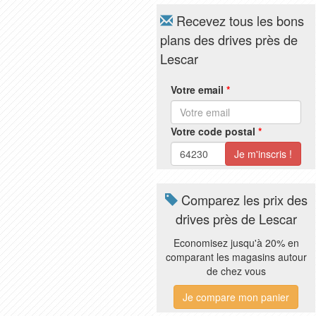
Recevez tous les bons
plans des drives près de
Lescar
Votre email
*
Votre code postal
*
Comparez les prix des
drives près de Lescar
Economisez jusqu'à 20% en
comparant les magasins autour
de chez vous
Je compare mon panier