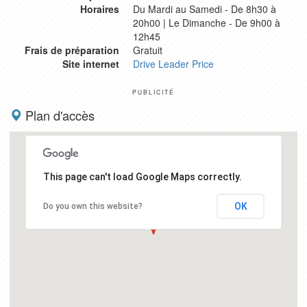
Horaires
Du Mardi au Samedi - De 8h30 à
20h00 | Le Dimanche - De 9h00 à
12h45
Frais de préparation
Gratuit
Site internet
Drive Leader Price
PUBLICITÉ
Plan d'accès
This page can't load Google Maps correctly.
OK
Do you own this website?