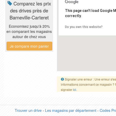
Comparez les prix
des drives près de
This page can't load Google 
correctly.
Barneville-Carteret
Economisez jusqu'à 20%
Do you own this website?
en comparant les magasins
autour de chez vous
Je compare mon panier
Signaler une erreur : Une erreur s'es
informations concernant ce magasin ? 
signaler
ici
.
Trouver un drive
-
Les magasins par département
-
Codes Pr