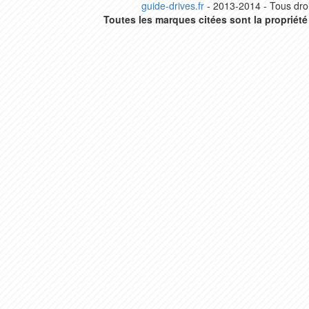
guide-drives.fr
- 2013-2014 - Tous droi
Toutes les marques citées sont la propriété